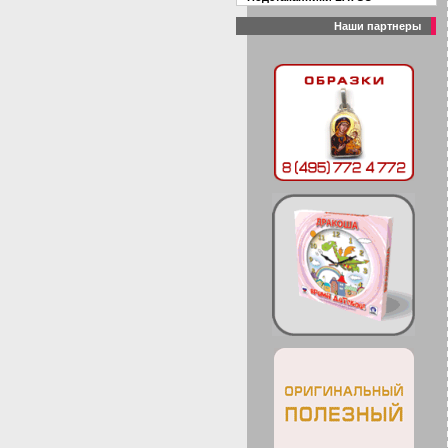
Наши партнеры