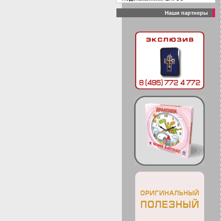
Наши партнеры