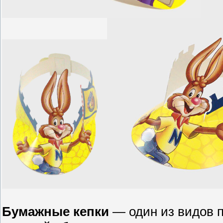
Бумажные кепки
— один из видов 