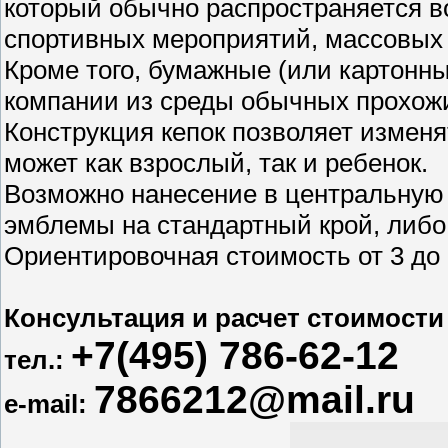
который обычно распространяется в
спортивных мероприятий, массовых 
Кроме того, бумажные (или картонн
компании из среды обычных прохожи
Конструкция кепок позволяет изменя
может как взрослый, так и ребенок.
Возможно нанесение в центральную 
эмблемы на стандартный крой, либо 
Ориентировочная стоимость от 3 до 
Консультация и расчет стоимости
+7
(495) 786-62-12
тел.:
7866212@mail.ru
e-mail: