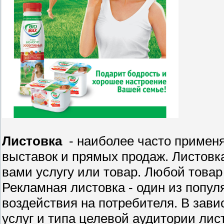
Листовка
- наиболее часто применя
выставок и прямых продаж. Листовк
вами услугу или товар. Любой товар
Рекламная листовка - один из попу
воздействия на потребителя. В зав
услуг и типа целевой аудитории ли